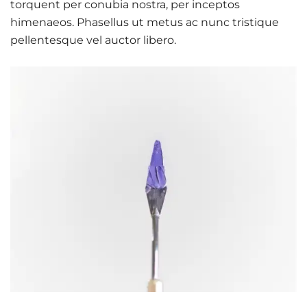
torquent per conubia nostra, per inceptos
himenaeos. Phasellus ut metus ac nunc tristique
pellentesque vel auctor libero.