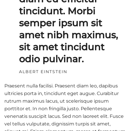
tincidunt. Morbi
semper ipsum sit
amet nibh maximus,
sit amet tincidunt
odio pulvinar.
ALBERT EINTSTEIN
Praesent nulla facilisi. Praesent diam leo, dapibus
ultricies porta in, tincidunt eget augue. Curabitur
rutrum maximus lacus, ut scelerisque ipsum
porttitor et. In non fringilla justo. Pellentesque
venenatis suscipit lacus. Sed non laoreet elit. Fusce
vel tellus vulputate, dignissim turpis sit amet,