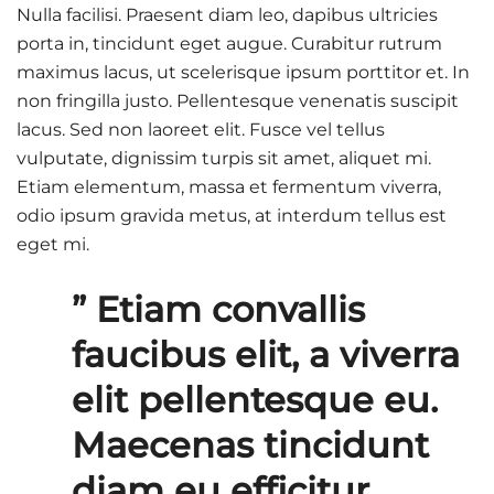
Nulla facilisi. Praesent diam leo, dapibus ultricies
porta in, tincidunt eget augue. Curabitur rutrum
maximus lacus, ut scelerisque ipsum porttitor et. In
non fringilla justo. Pellentesque venenatis suscipit
lacus. Sed non laoreet elit. Fusce vel tellus
vulputate, dignissim turpis sit amet, aliquet mi.
Etiam elementum, massa et fermentum viverra,
odio ipsum gravida metus, at interdum tellus est
eget mi.
” Etiam convallis
faucibus elit, a viverra
elit pellentesque eu.
Maecenas tincidunt
diam eu efficitur