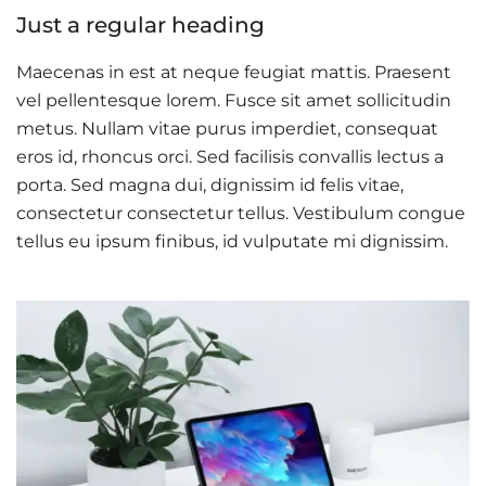
Just a regular heading
Maecenas in est at neque feugiat mattis. Praesent
vel pellentesque lorem. Fusce sit amet sollicitudin
metus. Nullam vitae purus imperdiet, consequat
eros id, rhoncus orci. Sed facilisis convallis lectus a
porta. Sed magna dui, dignissim id felis vitae,
consectetur consectetur tellus. Vestibulum congue
tellus eu ipsum finibus, id vulputate mi dignissim.